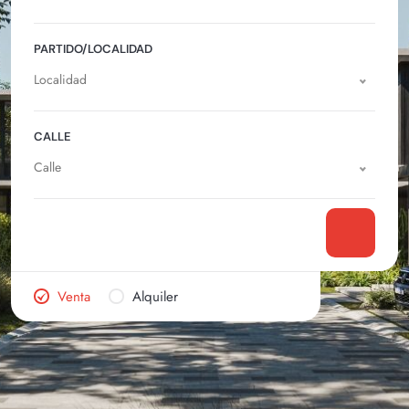
PARTIDO/LOCALIDAD
Localidad
CALLE
Calle
Venta
Alquiler