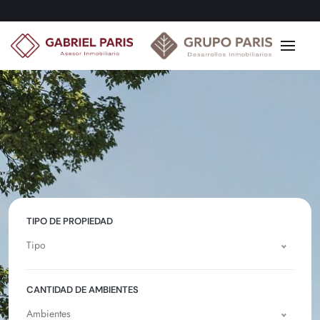
TIPO DE PROPIEDAD
Tipo
CANTIDAD DE AMBIENTES
Ambientes