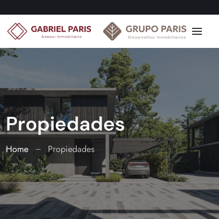
Propiedades
Home
Propiedades