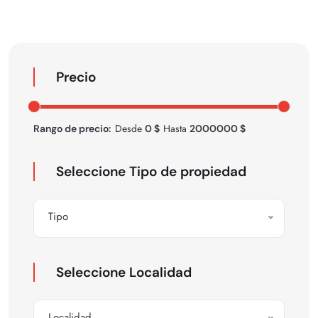
Precio
Desde
Hasta
Rango de precio:
0
$
2000000
$
Seleccione Tipo de propiedad
Tipo
Seleccione Localidad
Localidad